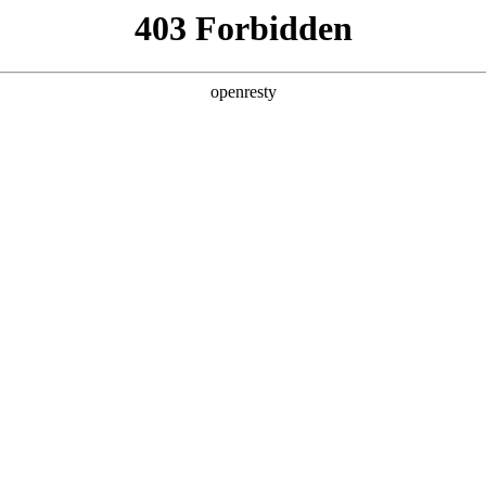
产品及服务
行业解决方案
合作伙伴
投资者关系