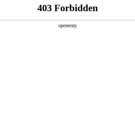
产品及服务
行业解决方案
合作伙伴
投资者关系